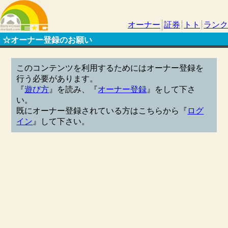
オーナー
証券
トト
ランク
☆オーナー登録のお願い
このコンテンツを利用するためにはオーナー登録を
行う必要があります。
『
遊び方
』を読み、『
オーナー登録
』をして下さ
い。
既にオーナー登録されている方はこちらから『
ログ
イン
』して下さい。