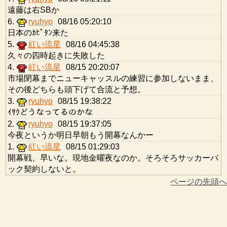
遠藤は右SBか
6.
ryuhyo
08/16 05:20:10
日本のｶﾋﾟﾀﾝ来た
5.
紅い流星
08/16 04:45:38
久々の四時起きに失敗した
4.
紅い流星
08/15 20:20:07
市場閉幕までニューキャッスルの練習に参加しないまま、
その後どちらも頭下げて合流と予想。
3.
ryuhyo
08/15 19:38:22
ｲｻｸどうなってるのかな
2.
ryuhyo
08/15 19:37:05
今夜というか明日早朝もう開幕なんかー
1.
紅い流星
08/15 01:29:03
開幕戦、早いな。現地金曜夜なのか。そろそろサッカーパ
ック契約しないと。
ページの先頭へ