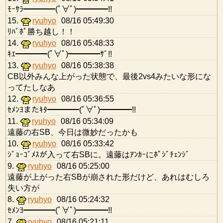
ﾓｰｻﾗ━━━━(ﾟ∀ﾟ)━━━━!!
15.
ryuhyo
08/16 05:49:30
ﾘﾊﾞﾎﾟ勝ち越し！！
14.
ryuhyo
08/16 05:48:33
ｷｴ━━━━(ﾟ∀ﾟ)━━━━ｻﾞ!!
13.
ryuhyo
08/16 05:38:38
CB以外みんな上がった状態で、最後2vs4みたいな形にな
ってたしなあ
12.
ryuhyo
08/16 05:36:55
ｾﾒﾝﾖまたｷﾀ━━━━(ﾟ∀ﾟ)━━━━!!
11.
ryuhyo
08/16 05:34:09
遠藤の右SB、今日は微妙だったかも
10.
ryuhyo
08/16 05:33:42
ｼﾞｮｰｺﾞﾒｽが入って右SBに。遠藤はｱﾝｶｰにﾎﾟｼﾞﾁｪﾝｼﾞ
9.
ryuhyo
08/16 05:25:00
遠藤が上がった右SBが崩された形だけど、あれはむしろ
失い方が
8.
ryuhyo
08/16 05:24:32
ｾﾒﾝﾖ━━━━(ﾟ∀ﾟ)━━━━!!
7.
ryuhyo
08/16 05:21:11