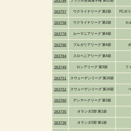
ブラジル全国選手権 第22節
263794
ウクライナリーグ 第2節
FCポ
263757
ウクライナリーグ 第2節
カ
263758
ルーマニアリーグ 第4節
263778
ブルガリアリーグ 第4節
263766
スロベニアリーグ 第4節
263784
ロシアリーグ 第3節
フ
263749
スウェーデンリーグ 第16節
263751
スウェーデンリーグ 第16節
263752
デンマークリーグ 第3節
263760
オランダ2部 第1節
263735
オランダ2部 第1節
263736