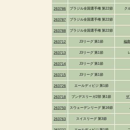
ブラジル全国選手権 第22節
ク
263786
ブラジル全国選手権 第22節
263787
ブラジル全国選手権 第22節
263788
J3リーグ 第1節
福
263712
J3リーグ 第1節
263713
J3リーグ 第1節
263714
J3リーグ 第1節
263715
エールディビジ 第1節
263726
ブンデスリーガ2部 第1節
ザ
263718
スウェーデンリーグ 第16節
263750
スイスリーグ 第3節
263763
エールディビジ 第1節