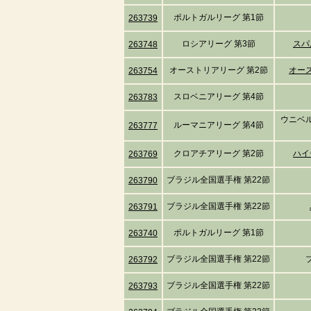
ポルトガルリーグ 第1節
263739
ロシアリーグ 第3節
スパ
263748
オーストリアリーグ 第2節
オー
263754
スロベニアリーグ 第4節
263783
ウニベ
ルーマニアリーグ 第4節
263777
クロアチアリーグ 第2節
ハイ
263769
ブラジル全国選手権 第22節
263790
ブラジル全国選手権 第22節
263791
ポルトガルリーグ 第1節
263740
ブラジル全国選手権 第22節
263792
ブラジル全国選手権 第22節
263793